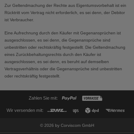
Zur Geltendmachung der Rechte aus Eigentumsvorbehalt ist ein
Rücktritt vom Vertrag nicht erforderlich, es sei denn, der Debitor
ist Verbraucher.
Eine Aufrechnung durch den Käufer mit Gegenansprüchen ist
ausgeschlossen, es sei denn, die Gegenansprüche sind
unbestritten oder rechtskräftig festgestellt. Die Geltendmachung
eines Zurückbehaltungsrechts durch den Käufer ist
ausgeschlossen, es sei denn, es beruht auf demselben
Vertragsverhältnis oder die Gegenansprüche sind unbestritten
oder rechtskräftig festgestellt.
Zahlen Sie mit:
Wir versenden mit:
© 2026 by Corviscom GmbH