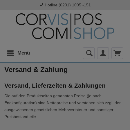
Hotline (0201) 1095 -151
Menü
Versand & Zahlung
Versand, Lieferzeiten & Zahlungen
Die auf den Produktseiten genannten Preise (je nach
Endkonfiguration) sind Nettopreise und verstehen sich zzgl. der
ausgewiesenen gesetzlichen Mehrwertsteuer und sonstiger
Preisbestandteile.