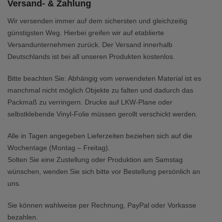
Versand- & Zahlung
Wir versenden immer auf dem sichersten und gleichzeitig
günstigsten Weg. Hierbei greifen wir auf etablierte
Versandunternehmen zurück. Der Versand innerhalb
Deutschlands ist bei all unseren Produkten kostenlos.
Bitte beachten Sie: Abhängig vom verwendeten Material ist es
manchmal nicht möglich Objekte zu falten und dadurch das
Packmaß zu verringern. Drucke auf LKW-Plane oder
selbstklebende Vinyl-Folie müssen gerollt verschickt werden.
Alle in Tagen angegeben Lieferzeiten beziehen sich auf die
Wochentage (Montag – Freitag).
Solten Sie eine Zustellung oder Produktion am Samstag
wünschen, wenden Sie sich bitte vor Bestellung persönlich an
uns.
Sie können wahlweise per Rechnung, PayPal oder Vorkasse
bezahlen.