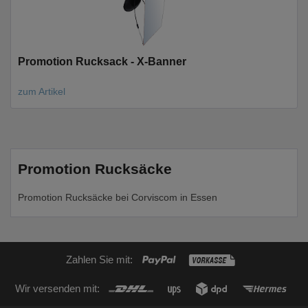
Promotion Rucksack - X-Banner
zum Artikel
Promotion Rucksäcke
Promotion Rucksäcke bei Corviscom in Essen
Zahlen Sie mit:
Wir versenden mit: