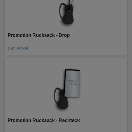
Promotion Rucksack - Drop
zum Artikel
Promotion Rucksack - Rechteck