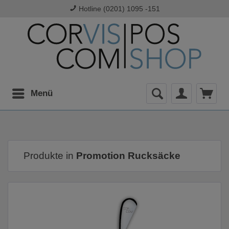
Hotline (0201) 1095 -151
Menü
Produkte in
Promotion Rucksäcke