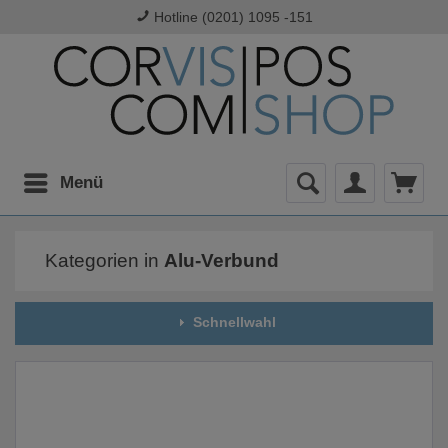
Hotline (0201) 1095 -151
Menü
Kategorien in
Alu-Verbund
Schnellwahl