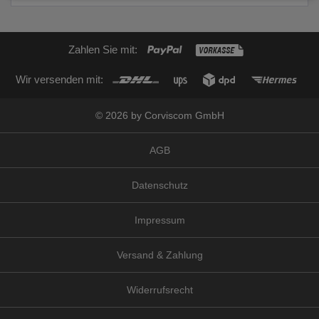
Zahlen Sie mit:
Wir versenden mit:
© 2026 by Corviscom GmbH
AGB
Datenschutz
Impressum
Versand & Zahlung
Widerrufsrecht