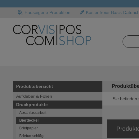
Hauseigene Produktion
Kostenfreier Basis-Datenc
Produktübe
Produktübersicht
Aufkleber & Folien
Sie befinden 
Druckprodukte
Abschlussarbeit
Bierdeckel
Produkt
Briefpapier
Briefumschläge