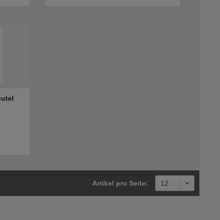
eutel
Artikel pro Seite: