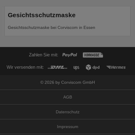
Gesichtsschutzmaske
Gesichtsschutzmaske bei Corviscom in Essen
Zahlen Sie mit:
Wir versenden mit:
© 2026 by Corviscom GmbH
AGB
Datenschutz
Impressum