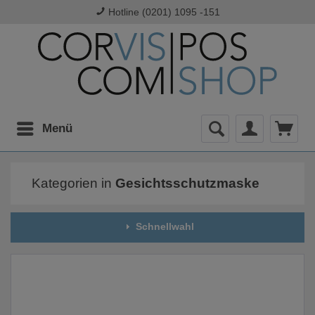
Hotline (0201) 1095 -151
Menü
Kategorien in
Gesichtsschutzmaske
Schnellwahl