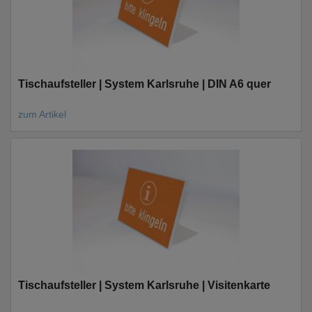
Tischaufsteller | System Karlsruhe | DIN A6 quer
zum Artikel
Tischaufsteller | System Karlsruhe | Visitenkarte