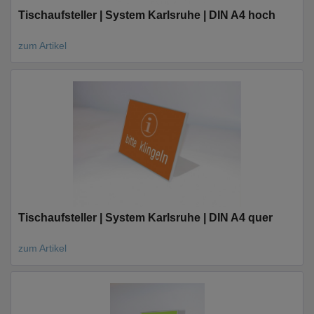
Tischaufsteller | System Karlsruhe | DIN A4 hoch
zum Artikel
Tischaufsteller | System Karlsruhe | DIN A4 quer
zum Artikel