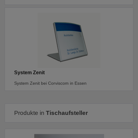
System Zenit
System Zenit bei Corviscom in Essen
Produkte in
Tischaufsteller