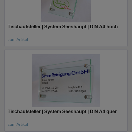
Tischaufsteller | System Seeshaupt | DIN A4 hoch
zum Artikel
Tischaufsteller | System Seeshaupt | DIN A4 quer
zum Artikel