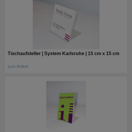
Tischaufsteller | System Karlsruhe | 15 cm x 15 cm
zum Artikel