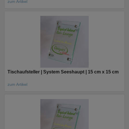
zum Artikel
Tischaufsteller | System Seeshaupt | 15 cm x 15 cm
zum Artikel