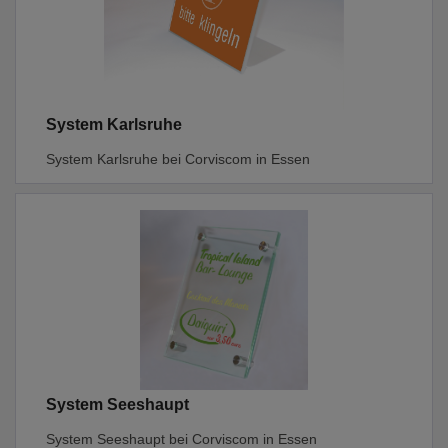
System Karlsruhe
System Karlsruhe bei Corviscom in Essen
System Seeshaupt
System Seeshaupt bei Corviscom in Essen