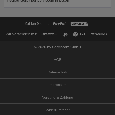
Tischaufsteller bei Corviscom in Essen
Zahlen Sie mit:
Wir versenden mit:
© 2026 by Corviscom GmbH
AGB
Datenschutz
Impressum
Versand & Zahlung
Widerrufsrecht