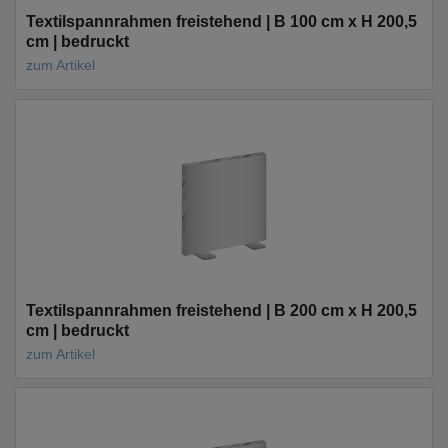
Textilspannrahmen freistehend | B 100 cm x H 200,5
cm | bedruckt
zum Artikel
Textilspannrahmen freistehend | B 200 cm x H 200,5
cm | bedruckt
zum Artikel