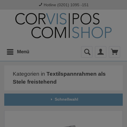
Hotline (0201) 1095 -151
Menü
Kategorien in
Textilspannrahmen als
Stele freistehend
Schnellwahl