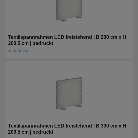
Textilspannrahmen LED freistehend | B 200 cm x H
200,5 cm | bedruckt
zum Artikel
Textilspannrahmen LED freistehend | B 300 cm x H
200,5 cm | bedruckt