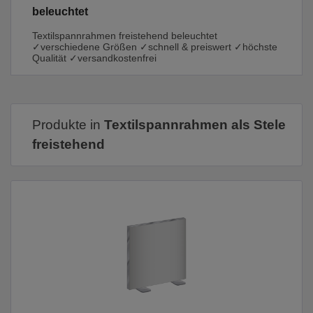
beleuchtet
Textilspannrahmen freistehend beleuchtet
✓verschiedene Größen ✓schnell & preiswert ✓höchste
Qualität ✓versandkostenfrei
Produkte in
Textilspannrahmen als Stele
freistehend