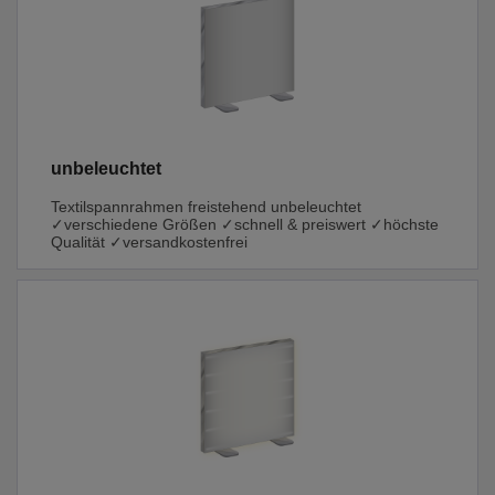
unbeleuchtet
Textilspannrahmen freistehend unbeleuchtet
✓verschiedene Größen ✓schnell & preiswert ✓höchste
Qualität ✓versandkostenfrei