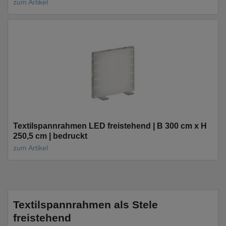
zum Artikel
Textilspannrahmen LED freistehend | B 300 cm x H
250,5 cm | bedruckt
zum Artikel
Textilspannrahmen als Stele
freistehend