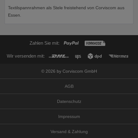
Textilspannrahmen als Stele freistehend von Corviscom aus
Essen.
Zahlen Sie mit:
Wir versenden mit:
© 2026 by Corviscom GmbH
AGB
Datenschutz
Impressum
Versand & Zahlung