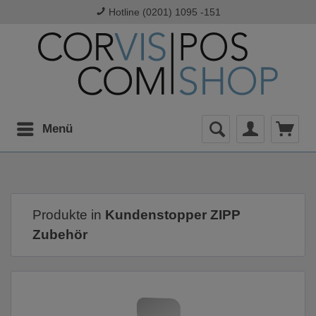
Hotline (0201) 1095 -151
Menü
Produkte in
Kundenstopper ZIPP
Zubehör