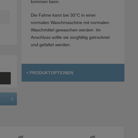
kommen kann.
Die Fahne kann bei 30°C in einer
normalen Waschmaschine mit normalen
Waschmittel gewaschen werden. Im
Anschluss sollte sie sorgfältig getrocknet
und gefaltet werden.
PRODUKTOPTIONEN