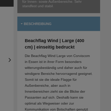
für Innen- sowie Außenbereiche. Sehr
standfest und stabil.
BESCHREIBUNG
Beachflag Wind | Large (400
cm) | einseitig bedruckt
Die Beachflag Wind Large von Corviscom
in Essen ist in ihrer Form besonders
witterungsbeständig und daher auch für
windigere Bereiche hervorragend geeignet.
Somit ist sie die ideale Flagge für
Außenbereiche, aber auch in
Innenbereichen zieht sie die Blicke der
Passanten auf sich. Deshalb kann sie
optimal als Wegweiser oder zur
Kommunikation von Botschaften genutzt