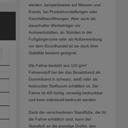
werden, beispielsweise auf Messen und
Events, bei Produktvorstellungen oder
Geschäftseröffnungen. Aber auch als
dauerhafter Werbeträger vor
Autowerkstätten, an Ständen in der
Fußgängerzone oder als Außenwerbung
vor dem Einzelhandel ist sie dank ihrer
Stabilität bestens geeignet.
Die Fahne besteht aus 110 g/m²
Fahnenstoff bei der das Besatzband als
Gummiband in schwarz, weiß oder als
bedruckter Stoffsaum erhältlich ist. Die
Fahne ist 4/0-farbig, einseitig bedruckbar
und kann individuell bedruckt werden.
Dank der verschiedenen Standfüße, die für
die Fahne erhältlich sind, kann der
Standfuß an die jeweilige Größe, den