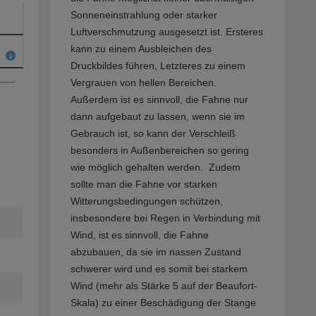
Sonneneinstrahlung oder starker
Luftverschmutzung ausgesetzt ist. Ersteres
kann zu einem Ausbleichen des
Druckbildes führen, Letzteres zu einem
Vergrauen von hellen Bereichen.
Außerdem ist es sinnvoll, die Fahne nur
dann aufgebaut zu lassen, wenn sie im
Gebrauch ist, so kann der Verschleiß
besonders in Außenbereichen so gering
wie möglich gehalten werden. Zudem
sollte man die Fahne vor starken
Witterungsbedingungen schützen,
insbesondere bei Regen in Verbindung mit
Wind, ist es sinnvoll, die Fahne
abzubauen, da sie im nassen Zustand
schwerer wird und es somit bei starkem
Wind (mehr als Stärke 5 auf der Beaufort-
Skala) zu einer Beschädigung der Stange