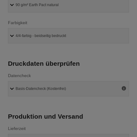
Farbigkeit
Druckdaten überprüfen
Datencheck
Produktion und Versand
Lieferzeit