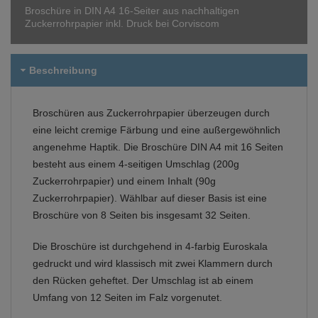
Broschüre in DIN A4 16-Seiter aus nachhaltigen
Zuckerrohrpapier inkl. Druck bei Corviscom
Beschreibung
Broschüren aus Zuckerrohrpapier überzeugen durch
eine leicht cremige Färbung und eine außergewöhnlich
angenehme Haptik. Die Broschüre DIN A4 mit 16 Seiten
besteht aus einem 4-seitigen Umschlag (200g
Zuckerrohrpapier) und einem Inhalt (90g
Zuckerrohrpapier). Wählbar auf dieser Basis ist eine
Broschüre von 8 Seiten bis insgesamt 32 Seiten.
Die Broschüre ist durchgehend in 4-farbig Euroskala
gedruckt und wird klassisch mit zwei Klammern durch
den Rücken geheftet. Der Umschlag ist ab einem
Umfang von 12 Seiten im Falz vorgenutet.