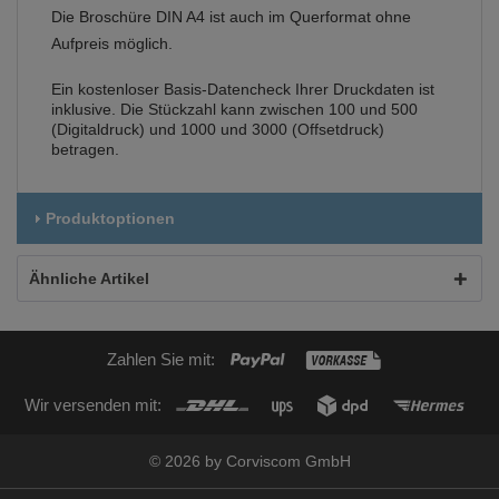
Die Broschüre DIN A4 ist auch im Querformat ohne
Aufpreis möglich.
Ein kostenloser Basis-Datencheck Ihrer Druckdaten ist
inklusive. Die Stückzahl kann zwischen 100 und 500
(Digitaldruck) und 1000 und 3000 (Offsetdruck)
betragen.
Produktoptionen
Ähnliche Artikel
Zahlen Sie mit:
Wir versenden mit:
© 2026 by Corviscom GmbH